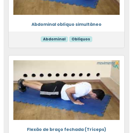
Abdominal oblíquo simultâneo
Abdominal
Oblíquos
Flexão de braço fechada (Tríceps)