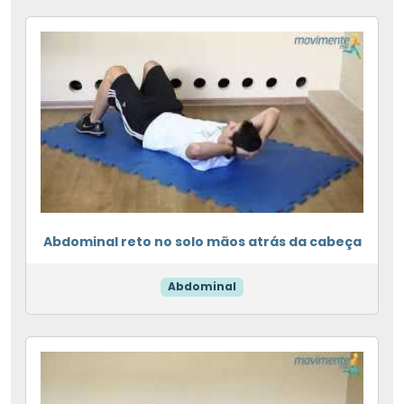
Abdominal reto no solo mãos atrás da cabeça
Abdominal