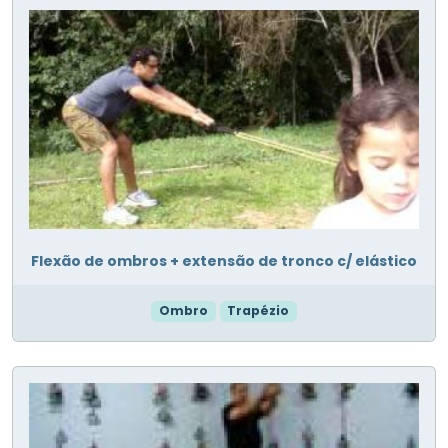
Flexão de ombros + extensão de tronco c/ elástico
Ombro
Trapézio