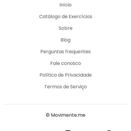
Início
Catálogo de Exercícios
Sobre
Blog
Perguntas frequentes
Fale conosco
Política de Privacidade
Termos de Serviço
© Movimente.me