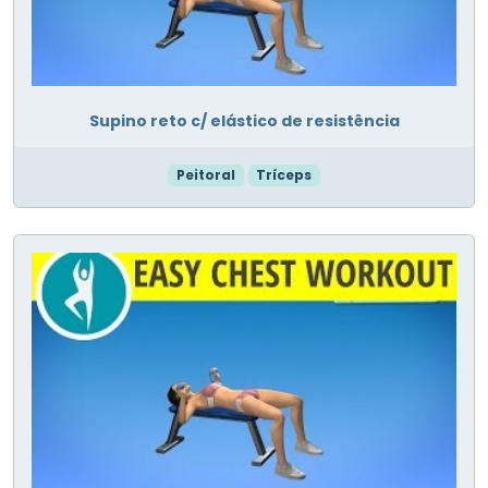
Supino reto c/ elástico de resistência
Peitoral
Tríceps