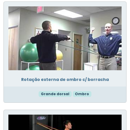
Rotação externa de ombro c/ borracha
Grande dorsal
Ombro