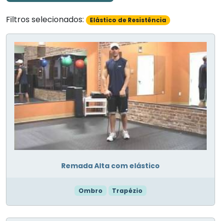
Filtros selecionados:
Elástico de Resistência
Remada Alta com elástico
Ombro
Trapézio