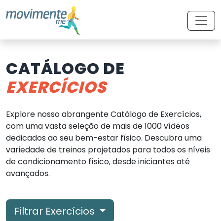
CATÁLOGO DE
EXERCÍCIOS
Explore nosso abrangente Catálogo de Exercícios,
com uma vasta seleção de mais de 1000 vídeos
dedicados ao seu bem-estar físico. Descubra uma
variedade de treinos projetados para todos os níveis
de condicionamento físico, desde iniciantes até
avançados.
Filtrar Exercícios