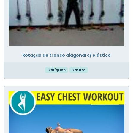
Rotação de tronco diagonal c/ elástico
Oblíquos
Ombro