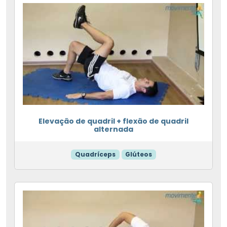
Elevação de quadril + flexão de quadril
alternada
Quadríceps
Glúteos