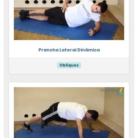
Prancha Lateral Dinâmica
Oblíquos