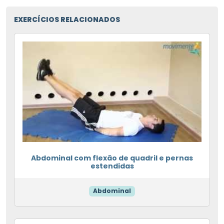
EXERCÍCIOS RELACIONADOS
Abdominal com flexão de quadril e pernas
estendidas
Abdominal