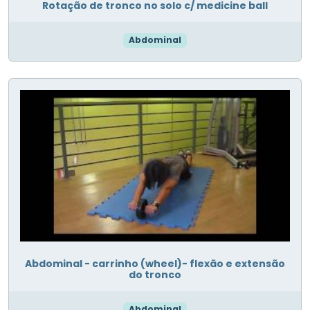
Rotação de tronco no solo c/ medicine ball
Abdominal
Abdominal - carrinho (wheel)- flexão e extensão
do tronco
Abdominal