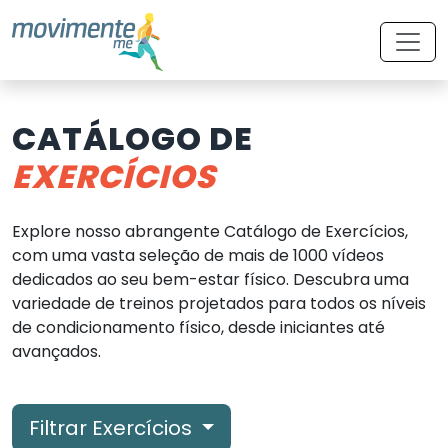
CATÁLOGO DE
EXERCÍCIOS
Explore nosso abrangente Catálogo de Exercícios,
com uma vasta seleção de mais de 1000 vídeos
dedicados ao seu bem-estar físico. Descubra uma
variedade de treinos projetados para todos os níveis
de condicionamento físico, desde iniciantes até
avançados.
Filtrar Exercícios