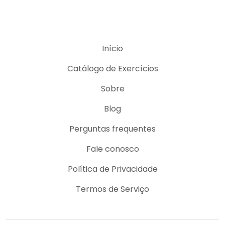
Início
Catálogo de Exercícios
Sobre
Blog
Perguntas frequentes
Fale conosco
Política de Privacidade
Termos de Serviço