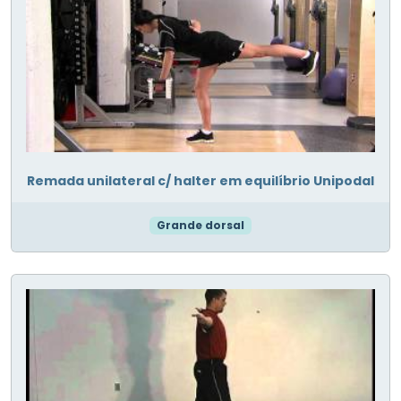
Remada unilateral c/ halter em equilíbrio Unipodal
Grande dorsal