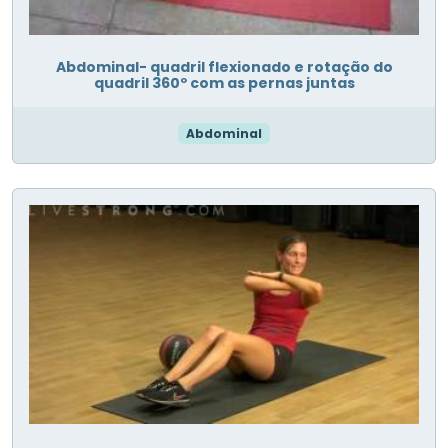
Abdominal- quadril flexionado e rotação do
quadril 360º com as pernas juntas
Abdominal