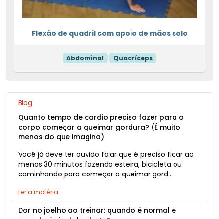
Flexão de quadril com apoio de mãos solo
Abdominal
Quadríceps
Blog
Quanto tempo de cardio preciso fazer para o
corpo começar a queimar gordura? (É muito
menos do que imagina)
Você já deve ter ouvido falar que é preciso ficar ao
menos 30 minutos fazendo esteira, bicicleta ou
caminhando para começar a queimar gord…
Ler a matéria...
Dor no joelho ao treinar: quando é normal e